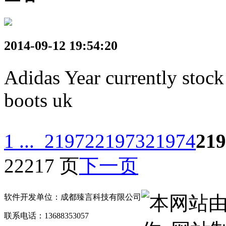
2014-09-12 19:54:20
Adidas Year currently stock 
boots uk
1 ...
21972
21973
21974
219
22217 页
下一页
本网站
软件开发单位：成都臻言科技有限公司
联系电话：13688353057