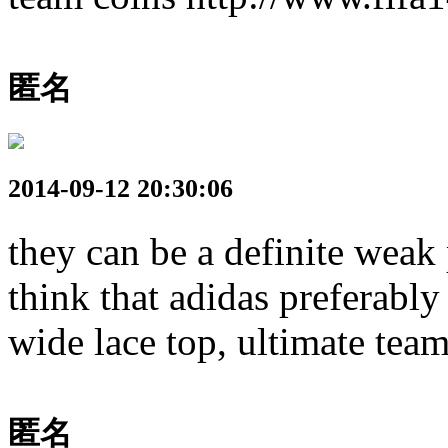
匿名
2014-09-12 20:30:06
they can be a definite weak 
think that adidas preferably
wide lace top, ultimate tea
匿名