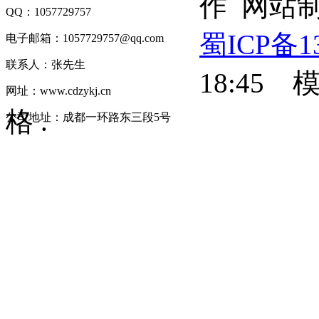
作 网站制
QQ：1057729757
蜀ICP备1
电子邮箱：1057729757@qq.com
联系人：张先生
18:4
网址：www.cdzykj.cn
格
.
公司地址：成都一环路东三段5号