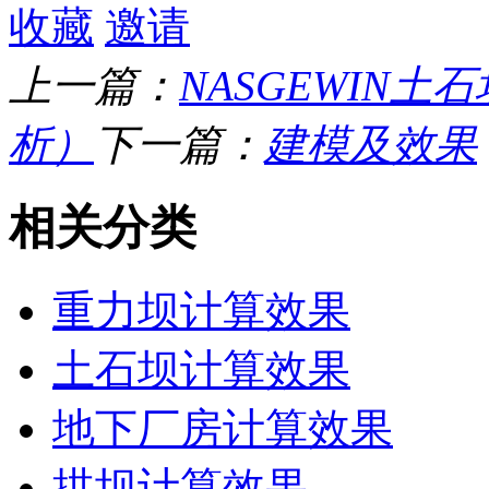
收藏
邀请
上一篇：
NASGEWIN
析）
下一篇：
建模及效果
相关分类
重力坝计算效果
土石坝计算效果
地下厂房计算效果
拱坝计算效果