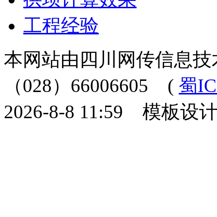
工程经验
本网站由四川网传信息技
（028）66006605
(
蜀IC
2026-8-8 11:59