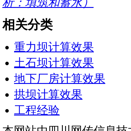
析：填筑和蓄水）
相关分类
重力坝计算效果
土石坝计算效果
地下厂房计算效果
拱坝计算效果
工程经验
本网站由四川网传信息技