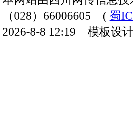
（028）66006605
(
蜀IC
2026-8-8 12:19